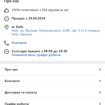
Про нас
100% позитивних з 494 відгуків за рік
Працює з 18.04.2019
м. Київ
Київ, пр. Валерія Лобановського 119Б, оф. 5 (1 й поверх),
Київ, Україна
Контакти
Сьогодні працює з 09:00 до 18:30
Показати весь графік роботи
Про нас
Контакти
Доставка та оплата
Графік роботи