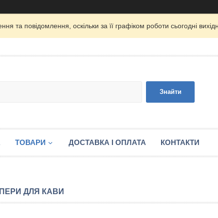
ня та повідомлення, оскільки за її графіком роботи сьогодні вих
Знайти
А
ТОВАРИ
ДОСТАВКА І ОПЛАТА
КОНТАКТИ
ПЕРИ ДЛЯ КАВИ