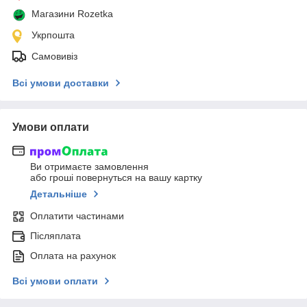
Магазини Rozetka
Укрпошта
Самовивіз
Всі умови доставки
Умови оплати
Ви отримаєте замовлення
або гроші повернуться на вашу картку
Детальніше
Оплатити частинами
Післяплата
Оплата на рахунок
Всі умови оплати