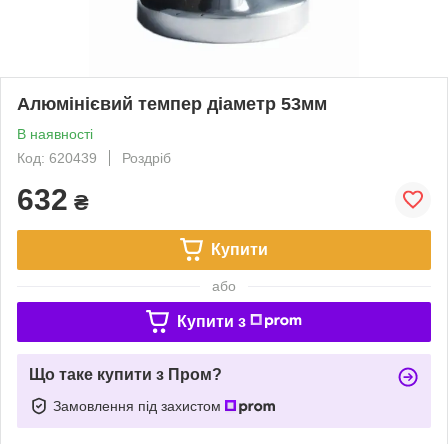
Алюмінієвий темпер діаметр 53мм
В наявності
Код: 620439
Роздріб
632
₴
Купити
або
Купити з
Що таке купити з Пром?
Замовлення під захистом