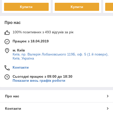
Купити
Купити
Про нас
100% позитивних з 493 відгуків за рік
Працює з 18.04.2019
м. Київ
Київ, пр. Валерія Лобановського 119Б, оф. 5 (1 й поверх),
Київ, Україна
Контакти
Сьогодні працює з 09:00 до 18:30
Показати весь графік роботи
Про нас
Контакти