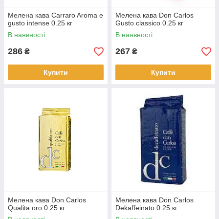
Мелена кава Carraro Aroma e
Мелена кава Don Carlos
gusto intense 0.25 кг
Gusto classico 0.25 кг
В наявності
В наявності
286
267
₴
₴
Купити
Купити
Мелена кава Don Carlos
Мелена кава Don Carlos
Qualita oro 0.25 кг
Dekaffeinato 0.25 кг