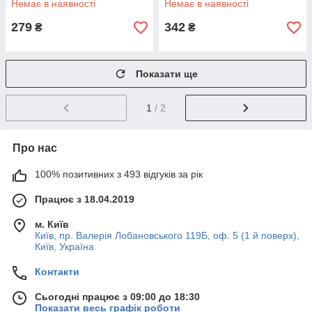
Немає в наявності
Немає в наявності
279
342
₴
₴
Показати ще
1
/ 2
Про нас
100% позитивних з 493 відгуків за рік
Працює з 18.04.2019
м. Київ
Київ, пр. Валерія Лобановського 119Б, оф. 5 (1 й поверх),
Київ, Україна
Контакти
Сьогодні працює з 09:00 до 18:30
Показати весь графік роботи