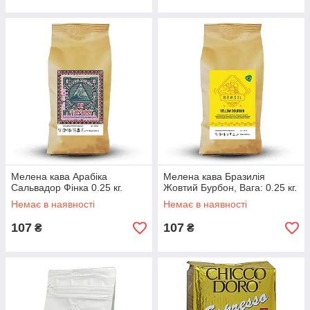
Мелена кава Арабіка
Мелена кава Бразилія
Сальвадор Фінка 0.25 кг.
Жовтий Бурбон, Вага: 0.25 кг.
Немає в наявності
Немає в наявності
107
107
₴
₴