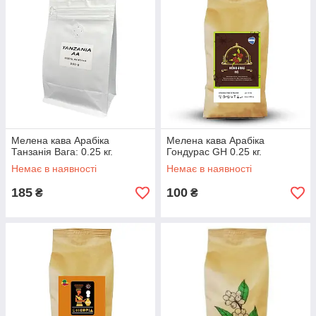
Мелена кава Арабіка
Мелена кава Арабіка
Танзанія Вага: 0.25 кг.
Гондурас GH 0.25 кг.
Немає в наявності
Немає в наявності
185
100
₴
₴