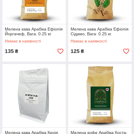
Мелена кава Арабіка Ефіопія
Мелена кава Арабіка Ефіопія
Йоргачеф, Вага: 0.25 кг.
Сідамо, Вага: 0.25 кг.
Немає в наявності
Немає в наявності
135
125
₴
₴
Мелена кава Арабіка Кенія,
Мелена кофе Арабіка Коста-