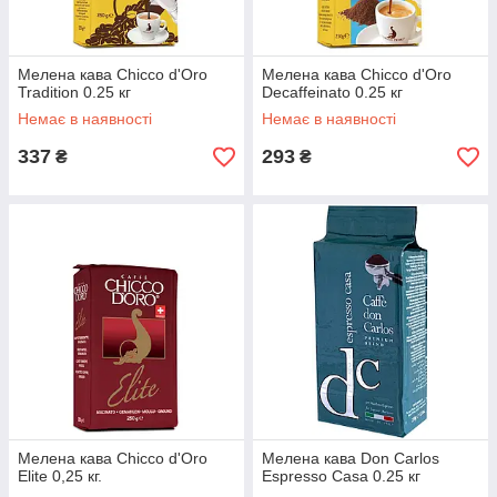
Мелена кава Chicco d'Oro
Мелена кава Chicco d'Oro
Tradition 0.25 кг
Decaffeinato 0.25 кг
Немає в наявності
Немає в наявності
337
293
₴
₴
Мелена кава Chicco d'Oro
Мелена кава Don Carlos
Elite 0,25 кг.
Espresso Casa 0.25 кг