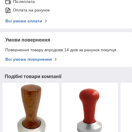
Післяплата
Оплата на рахунок
Всі умови оплати
Умови повернення
Повернення товару впродовж 14 днів за рахунок покупця
Всі умови повернення
Подібні товари компанії