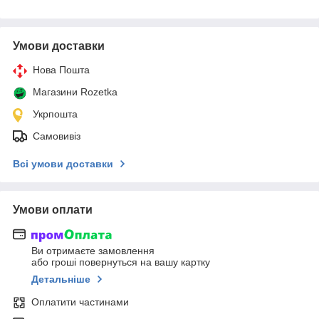
Умови доставки
Нова Пошта
Магазини Rozetka
Укрпошта
Самовивіз
Всі умови доставки
Умови оплати
Ви отримаєте замовлення
або гроші повернуться на вашу картку
Детальніше
Оплатити частинами