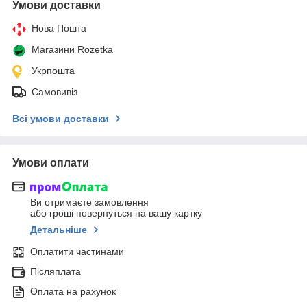
Умови доставки
Нова Пошта
Магазини Rozetka
Укрпошта
Самовивіз
Всі умови доставки
Умови оплати
Ви отримаєте замовлення
або гроші повернуться на вашу картку
Детальніше
Оплатити частинами
Післяплата
Оплата на рахунок