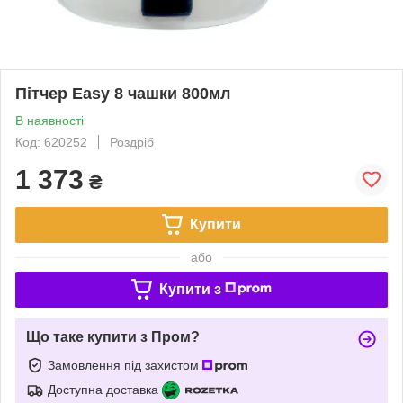
Пітчер Easy 8 чашки 800мл
В наявності
Код: 620252
Роздріб
1 373
₴
Купити
або
Купити з
Що таке купити з Пром?
Замовлення під захистом
Доступна доставка