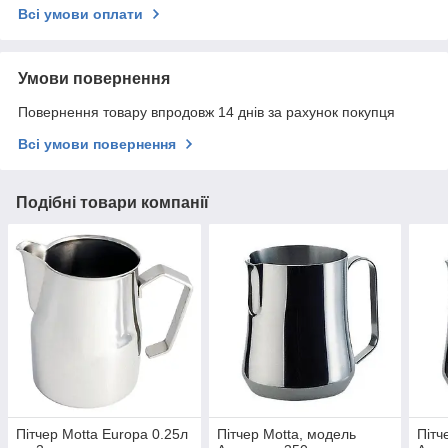
Всі умови оплати
Умови повернення
Повернення товару впродовж 14 днів за рахунок покупця
Всі умови повернення
Подібні товари компанії
Пітчер Motta Europa 0.25л
Пітчер Motta, модель
Пітч