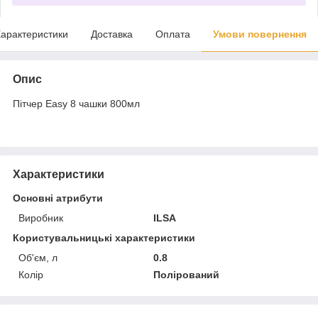
арактеристики
Доставка
Оплата
Умови повернення
Опис
Пітчер Easy 8 чашки 800мл
Характеристики
Основні атрибути
Виробник
ILSA
Користувальницькі характеристики
Об'єм, л
0.8
Колір
Полірований