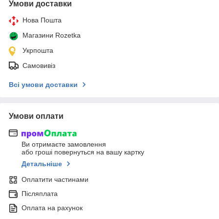
Умови доставки
Нова Пошта
Магазини Rozetka
Укрпошта
Самовивіз
Всі умови доставки
Умови оплати
Ви отримаєте замовлення
або гроші повернуться на вашу картку
Детальніше
Оплатити частинами
Післяплата
Оплата на рахунок