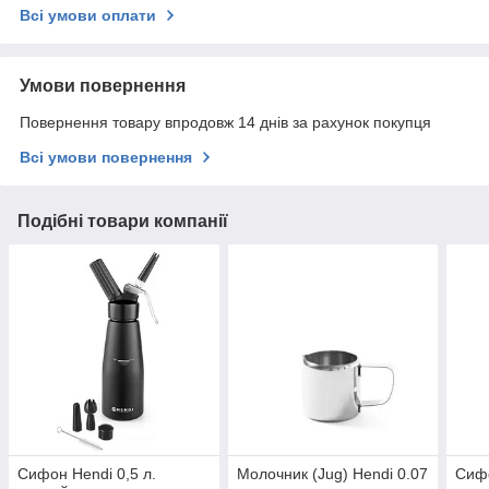
Всі умови оплати
Умови повернення
Повернення товару впродовж 14 днів за рахунок покупця
Всі умови повернення
Подібні товари компанії
Сифон Hendi 0,5 л.
Молочник (Jug) Hendi 0.07
Сифо