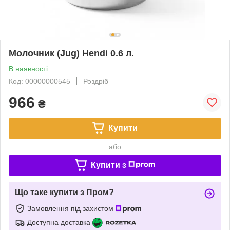
Молочник (Jug) Hendi 0.6 л.
В наявності
Код: 00000000545
Роздріб
966
₴
Купити
або
Купити з
Що таке купити з Пром?
Замовлення під захистом
Доступна доставка