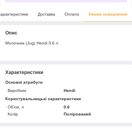
арактеристики
Доставка
Оплата
Умови повернення
Опис
Молочник (Jug) Hendi 0.6 л.
Характеристики
Основні атрибути
Виробник
Hendi
Користувальницькі характеристики
Об'єм, л
0.6
Колір
Полірований