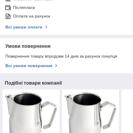
Післяплата
Оплата на рахунок
Всі умови оплати
Умови повернення
Повернення товару впродовж 14 днів за рахунок покупця
Всі умови повернення
Подібні товари компанії