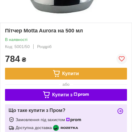
Пітчер Motta Aurora на 500 мл
В наявності
Код: 5001/50
Роздріб
784
₴
Купити
або
Купити з
Що таке купити з Пром?
Замовлення під захистом
Доступна доставка