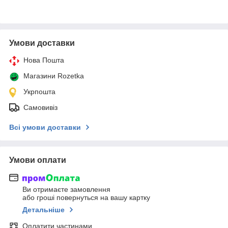
Умови доставки
Нова Пошта
Магазини Rozetka
Укрпошта
Самовивіз
Всі умови доставки
Умови оплати
Ви отримаєте замовлення
або гроші повернуться на вашу картку
Детальніше
Оплатити частинами