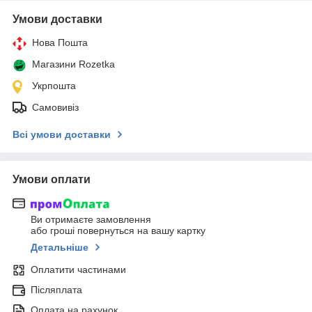
Умови доставки
Нова Пошта
Магазини Rozetka
Укрпошта
Самовивіз
Всі умови доставки
Умови оплати
Ви отримаєте замовлення
або гроші повернуться на вашу картку
Детальніше
Оплатити частинами
Післяплата
Оплата на рахунок