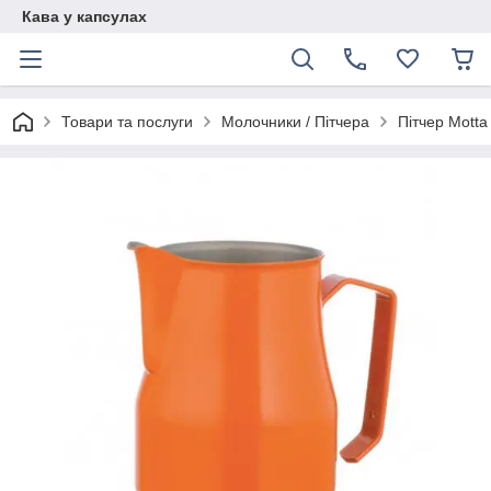
Кава у капсулах
Товари та послуги
Молочники / Пітчера
Пітчер Motta