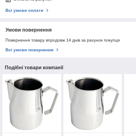
Всі умови оплати
Умови повернення
Повернення товару впродовж 14 днів за рахунок покупця
Всі умови повернення
Подібні товари компанії