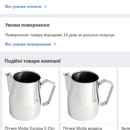
Всі умови оплати
Умови повернення
Повернення товару впродовж 14 днів за рахунок покупця
Всі умови повернення
Подібні товари компанії
Пітчер Motta Europa 0.25л
Пітчер Motta модель
Зеле