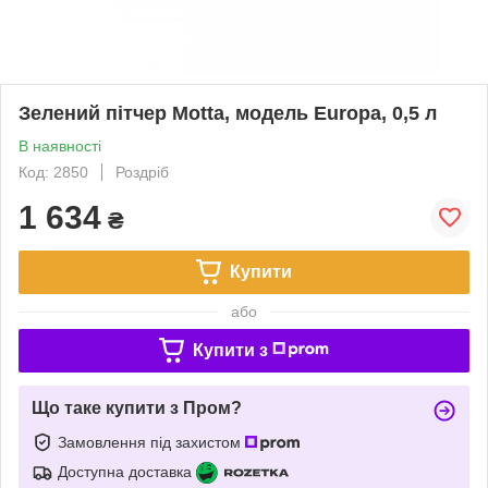
Зелений пітчер Motta, модель Europa, 0,5 л
В наявності
Код: 2850
Роздріб
1 634
₴
Купити
або
Купити з
Що таке купити з Пром?
Замовлення під захистом
Доступна доставка