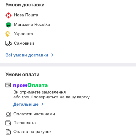
Умови доставки
Нова Пошта
Магазини Rozetka
Укрпошта
Самовивіз
Всі умови доставки
Умови оплати
Ви отримаєте замовлення
або гроші повернуться на вашу картку
Детальніше
Оплатити частинами
Післяплата
Оплата на рахунок