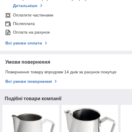
Детальніше
Оплатити частинами
Післяплата
Оплата на рахунок
Всі умови оплати
Умови повернення
Повернення товару впродовж 14 днів за рахунок покупця
Всі умови повернення
Подібні товари компанії