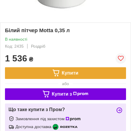
Білий пітчер Motta 0,35 л
В наявності
Код: 2435
Роздріб
1 536
₴
Купити
або
Купити з
Що таке купити з Пром?
Замовлення під захистом
Доступна доставка