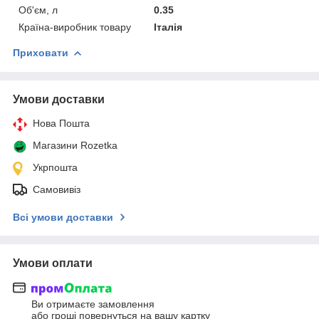
Об'єм, л
0.35
Країна-виробник товару
Італія
Приховати
Умови доставки
Нова Пошта
Магазини Rozetka
Укрпошта
Самовивіз
Всі умови доставки
Умови оплати
Ви отримаєте замовлення
або гроші повернуться на вашу картку