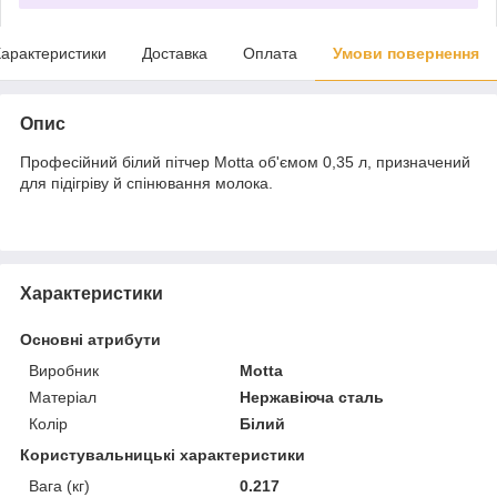
арактеристики
Доставка
Оплата
Умови повернення
Опис
Професійний білий пітчер Motta об'ємом 0,35 л, призначений
для підігріву й спінювання молока.
Характеристики
Основні атрибути
Виробник
Motta
Матеріал
Нержавіюча сталь
Колір
Білий
Користувальницькі характеристики
Вага (кг)
0.217