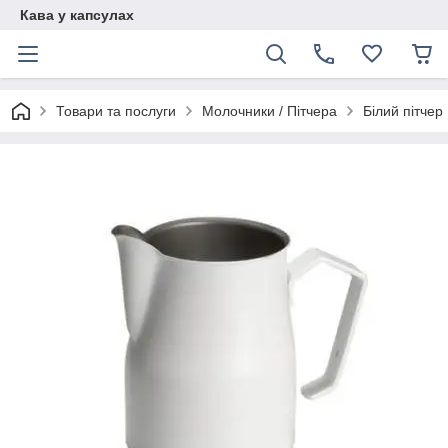
Кава у капсулах
Товари та послуги
Молочники / Пітчера
Білий пітчер