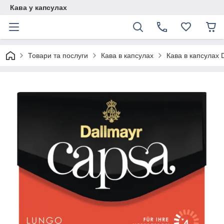
Кава у капсулах
Товари та послуги
Кава в капсулах
Кава в капсулах 