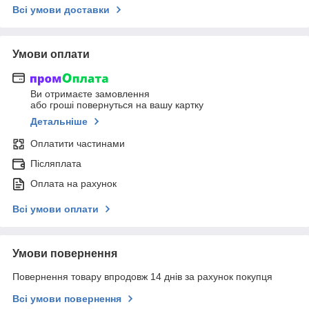
Всі умови доставки
Умови оплати
Ви отримаєте замовлення
або гроші повернуться на вашу картку
Детальніше
Оплатити частинами
Післяплата
Оплата на рахунок
Всі умови оплати
Умови повернення
Повернення товару впродовж 14 днів за рахунок покупця
Всі умови повернення