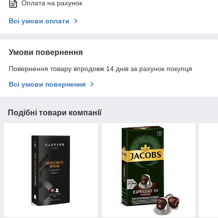
Оплата на рахунок
Всі умови оплати
Умови повернення
Повернення товару впродовж 14 днів за рахунок покупця
Всі умови повернення
Подібні товари компанії