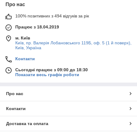
Про нас
100% позитивних з 494 відгуків за рік
Працює з 18.04.2019
м. Київ
Київ, пр. Валерія Лобановського 119Б, оф. 5 (1 й поверх),
Київ, Україна
Контакти
Сьогодні працює з 09:00 до 18:30
Показати весь графік роботи
Про нас
Контакти
Доставка та оплата