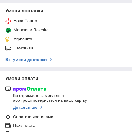
Умови доставки
Нова Пошта
Магазини Rozetka
Укрпошта
Самовивіз
Всі умови доставки
Умови оплати
Ви отримаєте замовлення
або гроші повернуться на вашу картку
Детальніше
Оплатити частинами
Післяплата