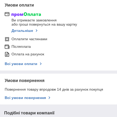
Умови оплати
Ви отримаєте замовлення
або гроші повернуться на вашу картку
Детальніше
Оплатити частинами
Післяплата
Оплата на рахунок
Всі умови оплати
Умови повернення
Повернення товару впродовж 14 днів за рахунок покупця
Всі умови повернення
Подібні товари компанії