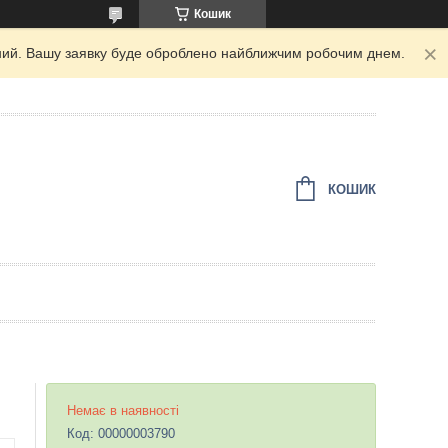
Кошик
ідний. Вашу заявку буде оброблено найближчим робочим днем.
КОШИК
Немає в наявності
Код:
00000003790