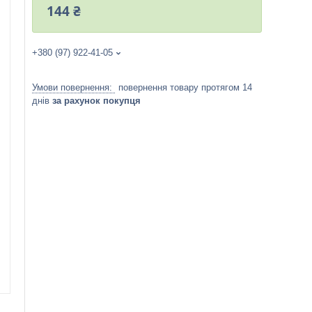
144 ₴
+380 (97) 922-41-05
повернення товару протягом 14
днів
за рахунок покупця