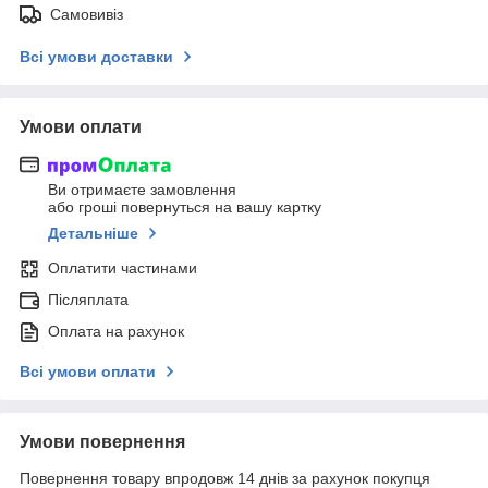
Самовивіз
Всі умови доставки
Умови оплати
Ви отримаєте замовлення
або гроші повернуться на вашу картку
Детальніше
Оплатити частинами
Післяплата
Оплата на рахунок
Всі умови оплати
Умови повернення
Повернення товару впродовж 14 днів за рахунок покупця