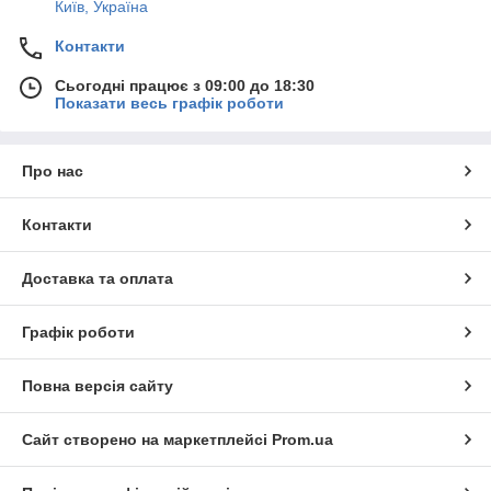
Київ, Україна
Контакти
Сьогодні працює з 09:00 до 18:30
Показати весь графік роботи
Про нас
Контакти
Доставка та оплата
Графік роботи
Повна версія сайту
Сайт створено на маркетплейсі
Prom.ua