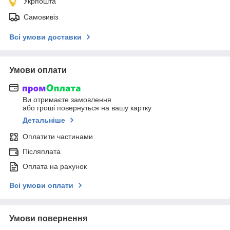
Укрпошта
Самовивіз
Всі умови доставки
Умови оплати
Ви отримаєте замовлення
або гроші повернуться на вашу картку
Детальніше
Оплатити частинами
Післяплата
Оплата на рахунок
Всі умови оплати
Умови повернення