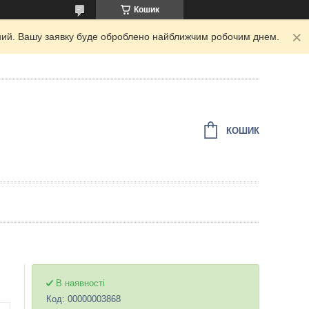
Кошик
ідний. Вашу заявку буде оброблено найближчим робочим днем.
КОШИК
В наявності
Код:
00000003868