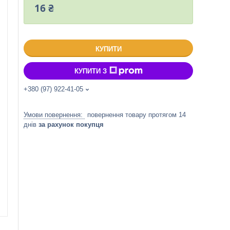
16 ₴
КУПИТИ
КУПИТИ З
+380 (97) 922-41-05
повернення товару протягом 14
днів
за рахунок покупця