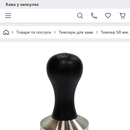
Кава у капсулах
Товари та послуги
Темпери для кави
Темпер 58 мм, 