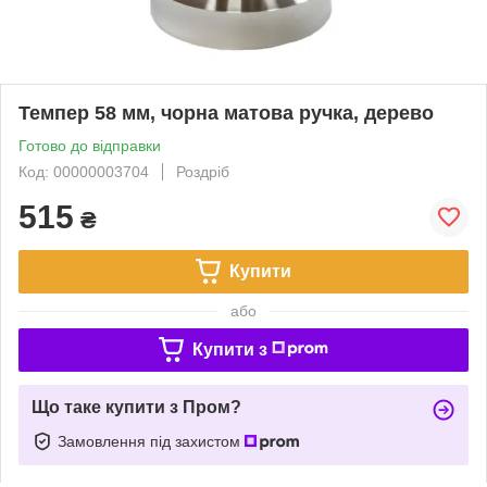
Темпер 58 мм, чорна матова ручка, дерево
Готово до відправки
Код: 00000003704
Роздріб
515
₴
Купити
або
Купити з
Що таке купити з Пром?
Замовлення під захистом