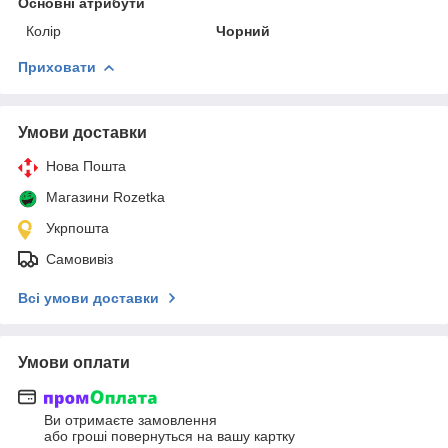
Основні атрибути
Колір
Чорний
Приховати
Умови доставки
Нова Пошта
Магазини Rozetka
Укрпошта
Самовивіз
Всі умови доставки
Умови оплати
Ви отримаєте замовлення
або гроші повернуться на вашу картку