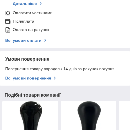
Детальніше
Оплатити частинами
Післяплата
Оплата на рахунок
Всі умови оплати
Умови повернення
Повернення товару впродовж 14 днів за рахунок покупця
Всі умови повернення
Подібні товари компанії