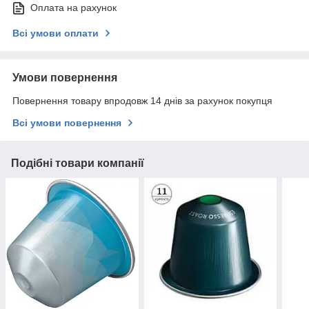
Оплата на рахунок
Всі умови оплати
Умови повернення
Повернення товару впродовж 14 днів за рахунок покупця
Всі умови повернення
Подібні товари компанії