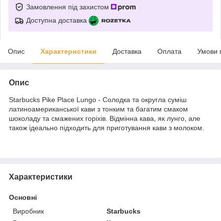
Замовлення під захистом
Доступна доставка
Опис
Характеристики
Доставка
Оплата
Умови 
Опис
Starbucks Pike Place Lungo - Солодка та округла суміш
латиноамериканської кави з тонким та багатим смаком
шоколаду та смажених горіхів. Відмінна кава, як лунго, але
також ідеально підходить для приготування кави з молоком.
Характеристики
Основні
Виробник
Starbucks