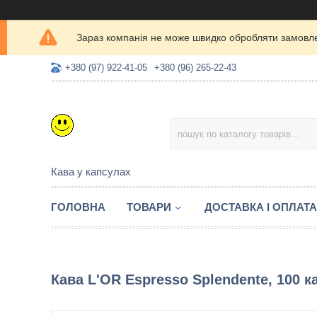
Зараз компанія не може швидко обробляти замовлен
+380 (97) 922-41-05
+380 (96) 265-22-43
Кава у капсулах
ГОЛОВНА
ТОВАРИ
ДОСТАВКА І ОПЛАТА
Кава L'OR Espresso Splendente, 100 