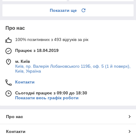
Показати ще
Про нас
100% позитивних з 493 відгуків за рік
Працює з 18.04.2019
м. Київ
Київ, пр. Валерія Лобановського 119Б, оф. 5 (1 й поверх),
Київ, Україна
Контакти
Сьогодні працює з 09:00 до 18:30
Показати весь графік роботи
Про нас
Контакти