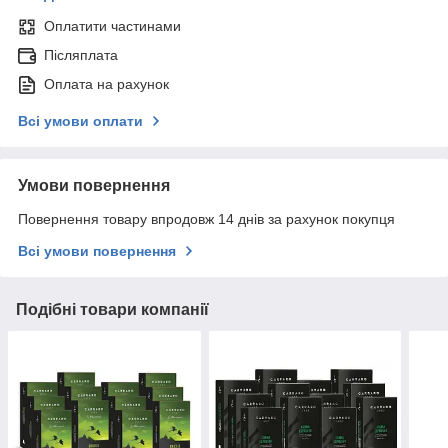
Оплатити частинами
Післяплата
Оплата на рахунок
Всі умови оплати
Умови повернення
Повернення товару впродовж 14 днів за рахунок покупця
Всі умови повернення
Подібні товари компанії