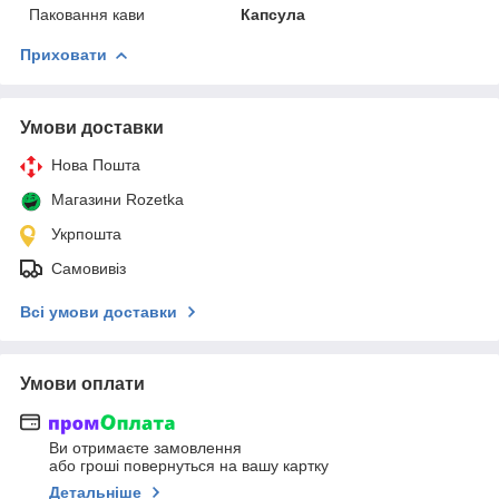
Паковання кави
Капсула
Приховати
Умови доставки
Нова Пошта
Магазини Rozetka
Укрпошта
Самовивіз
Всі умови доставки
Умови оплати
Ви отримаєте замовлення
або гроші повернуться на вашу картку
Детальніше