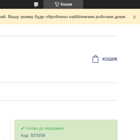
Кошик
ідний. Вашу заявку буде оброблено найближчим робочим днем.
КОШИК
Готово до відправки
Код:
8370/58