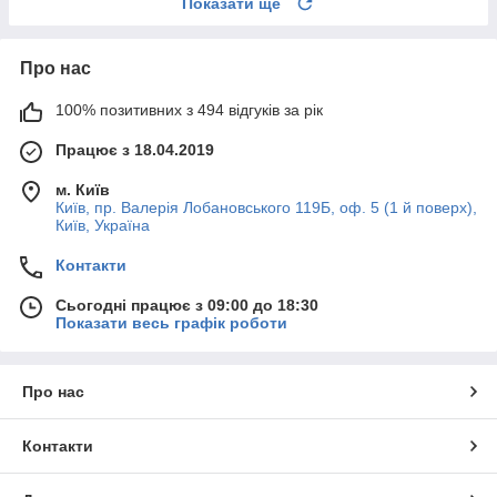
Показати ще
Про нас
100% позитивних з 494 відгуків за рік
Працює з 18.04.2019
м. Київ
Київ, пр. Валерія Лобановського 119Б, оф. 5 (1 й поверх),
Київ, Україна
Контакти
Сьогодні працює з 09:00 до 18:30
Показати весь графік роботи
Про нас
Контакти