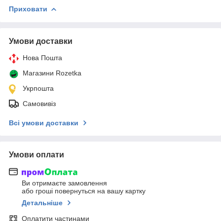
Приховати
Умови доставки
Нова Пошта
Магазини Rozetka
Укрпошта
Самовивіз
Всі умови доставки
Умови оплати
Ви отримаєте замовлення
або гроші повернуться на вашу картку
Детальніше
Оплатити частинами