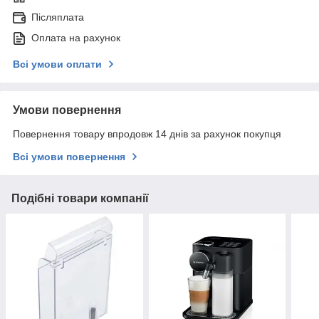
Післяплата
Оплата на рахунок
Всі умови оплати
Умови повернення
Повернення товару впродовж 14 днів за рахунок покупця
Всі умови повернення
Подібні товари компанії