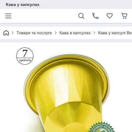
Кава у капсулах
Товари та послуги
Кава в капсулах
Кава у капсулі Be