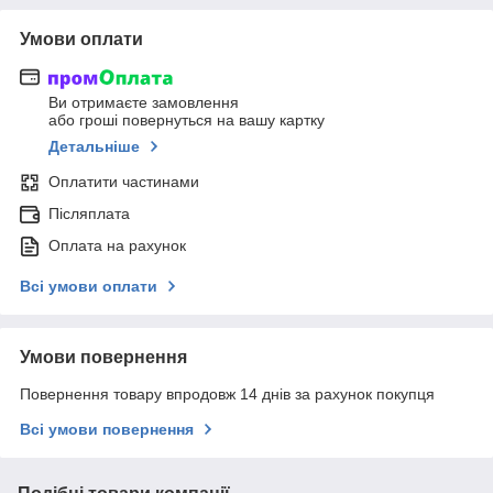
Умови оплати
Ви отримаєте замовлення
або гроші повернуться на вашу картку
Детальніше
Оплатити частинами
Післяплата
Оплата на рахунок
Всі умови оплати
Умови повернення
Повернення товару впродовж 14 днів за рахунок покупця
Всі умови повернення