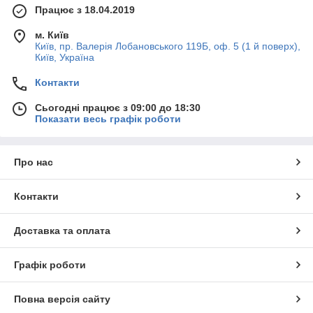
Працює з 18.04.2019
м. Київ
Київ, пр. Валерія Лобановського 119Б, оф. 5 (1 й поверх),
Київ, Україна
Контакти
Сьогодні працює з 09:00 до 18:30
Показати весь графік роботи
Про нас
Контакти
Доставка та оплата
Графік роботи
Повна версія сайту