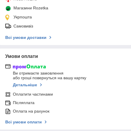
Магазини Rozetka
Укрпошта
Самовивіз
Всі умови доставки
Умови оплати
Ви отримаєте замовлення
або гроші повернуться на вашу картку
Детальніше
Оплатити частинами
Післяплата
Оплата на рахунок
Всі умови оплати