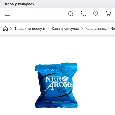
Кава у капсулах
Товари та послуги
Кава в капсулах
Кава у капсулі Ne