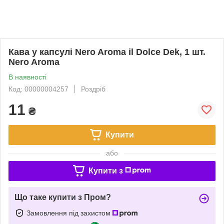
Кава у капсулі Nero Aroma il Dolce Dek, 1 шт.
Nero Aroma
В наявності
Код: 00000004257
Роздріб
11
₴
Купити
або
Купити з
Що таке купити з Пром?
Замовлення під захистом