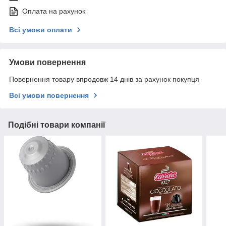
Оплата на рахунок
Всі умови оплати
Умови повернення
Повернення товару впродовж 14 днів за рахунок покупця
Всі умови повернення
Подібні товари компанії