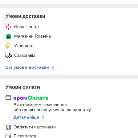
Умови доставки
Нова Пошта
Магазини Rozetka
Укрпошта
Самовивіз
Всі умови доставки
Умови оплати
Ви отримаєте замовлення
або гроші повернуться на вашу картку
Детальніше
Оплатити частинами
Післяплата