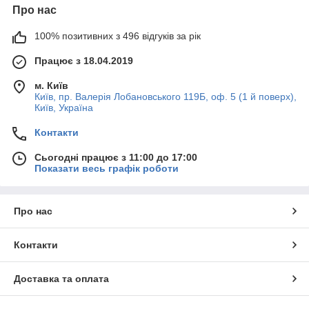
Про нас
100% позитивних з 496 відгуків за рік
Працює з 18.04.2019
м. Київ
Київ, пр. Валерія Лобановського 119Б, оф. 5 (1 й поверх),
Київ, Україна
Контакти
Сьогодні працює з 11:00 до 17:00
Показати весь графік роботи
Про нас
Контакти
Доставка та оплата