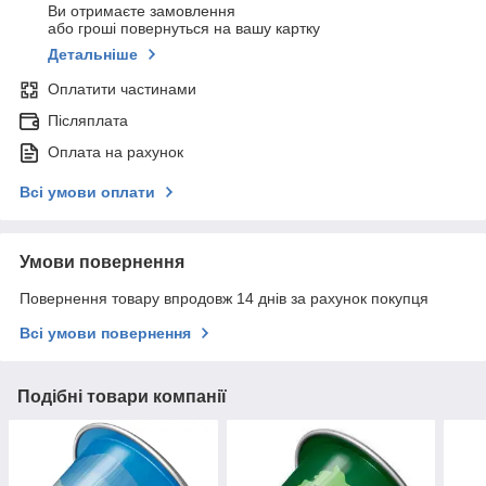
Ви отримаєте замовлення
або гроші повернуться на вашу картку
Детальніше
Оплатити частинами
Післяплата
Оплата на рахунок
Всі умови оплати
Умови повернення
Повернення товару впродовж 14 днів за рахунок покупця
Всі умови повернення
Подібні товари компанії