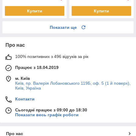
Купити
Купити
Показати ще
Про нас
100% позитивних з 496 відгуків за рік
Працює з 18.04.2019
м. Київ
Київ, пр. Валерія Лобановського 119Б, оф. 5 (1 й поверх),
Київ, Україна
Контакти
Сьогодні працює з 09:00 до 18:30
Показати весь графік роботи
Про нас