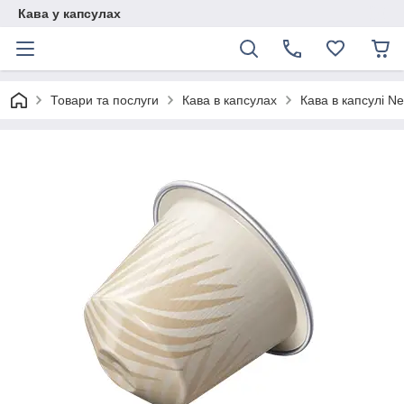
Кава у капсулах
Товари та послуги
Кава в капсулах
Кава в капсулі Ne