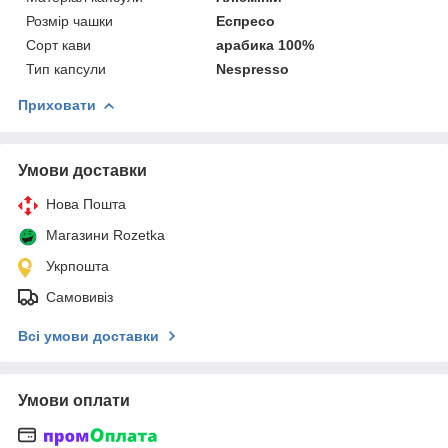
Розмір чашки
Еспресо
Сорт кави
арабика 100%
Тип капсули
Nespresso
Приховати
Умови доставки
Нова Пошта
Магазини Rozetka
Укрпошта
Самовивіз
Всі умови доставки
Умови оплати