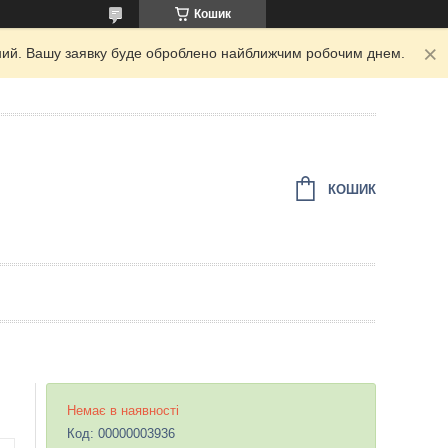
Кошик
ідний. Вашу заявку буде оброблено найближчим робочим днем.
КОШИК
Немає в наявності
Код:
00000003936