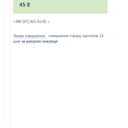
45 ₴
+380 (97) 922-41-05
повернення товару протягом 14
днів
за рахунок покупця