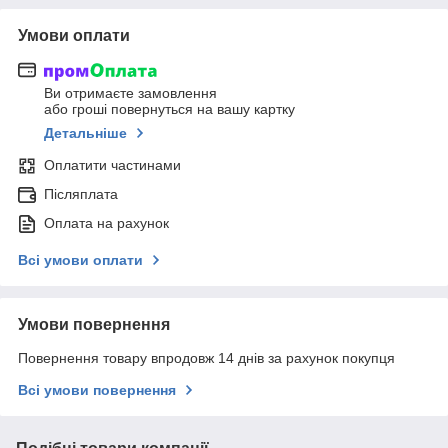
Умови оплати
Ви отримаєте замовлення
або гроші повернуться на вашу картку
Детальніше
Оплатити частинами
Післяплата
Оплата на рахунок
Всі умови оплати
Умови повернення
Повернення товару впродовж 14 днів за рахунок покупця
Всі умови повернення