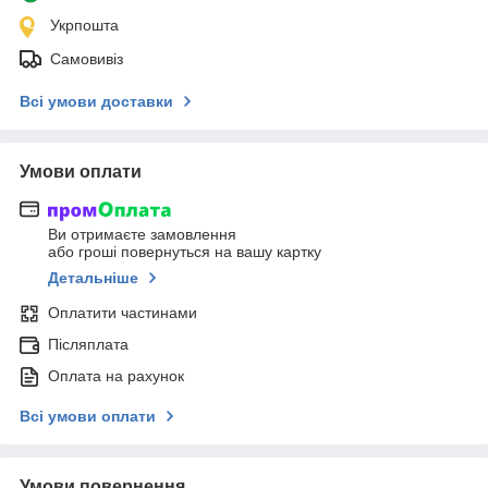
Укрпошта
Самовивіз
Всі умови доставки
Умови оплати
Ви отримаєте замовлення
або гроші повернуться на вашу картку
Детальніше
Оплатити частинами
Післяплата
Оплата на рахунок
Всі умови оплати
Умови повернення