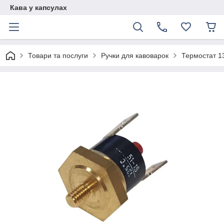
Кава у капсулах
Товари та послуги
Ручки для кавоварок
Термостат 1