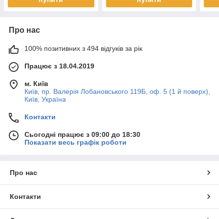
Про нас
100% позитивних з 494 відгуків за рік
Працює з 18.04.2019
м. Київ
Київ, пр. Валерія Лобановського 119Б, оф. 5 (1 й поверх),
Київ, Україна
Контакти
Сьогодні працює з 09:00 до 18:30
Показати весь графік роботи
Про нас
Контакти