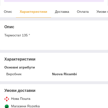
Опис
Характеристики
Доставка
Оплата
Умови 
Опис
Термостат 135 °
Характеристики
Основні атрибути
Виробник
Nuova Ricambi
Умови доставки
Нова Пошта
Магазини Rozetka