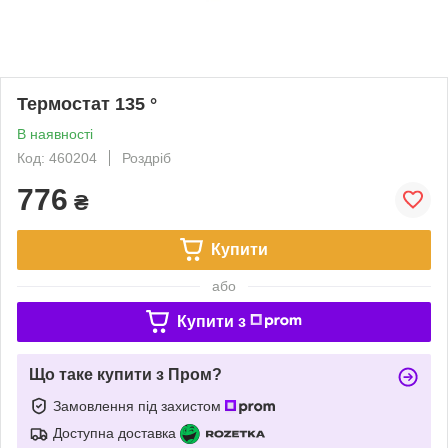
Термостат 135 °
В наявності
Код: 460204
Роздріб
776
₴
Купити
або
Купити з
Що таке купити з Пром?
Замовлення під захистом
Доступна доставка