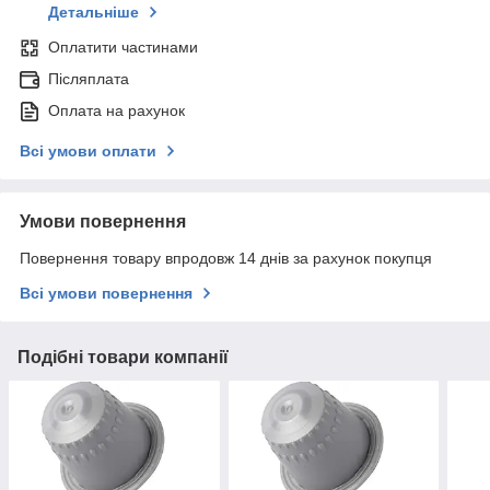
Детальніше
Оплатити частинами
Післяплата
Оплата на рахунок
Всі умови оплати
Умови повернення
Повернення товару впродовж 14 днів за рахунок покупця
Всі умови повернення
Подібні товари компанії