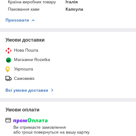
Країна-виробник товару
Італія
Паковання кави
Капсула
Приховати
Умови доставки
Нова Пошта
Магазини Rozetka
Укрпошта
Самовивіз
Всі умови доставки
Умови оплати
Ви отримаєте замовлення
або гроші повернуться на вашу картку