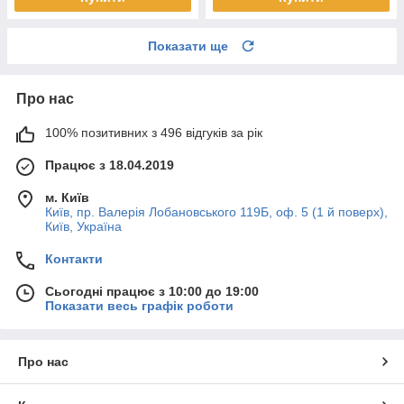
Показати ще
Про нас
100% позитивних з 496 відгуків за рік
Працює з 18.04.2019
м. Київ
Київ, пр. Валерія Лобановського 119Б, оф. 5 (1 й поверх),
Київ, Україна
Контакти
Сьогодні працює з 10:00 до 19:00
Показати весь графік роботи
Про нас