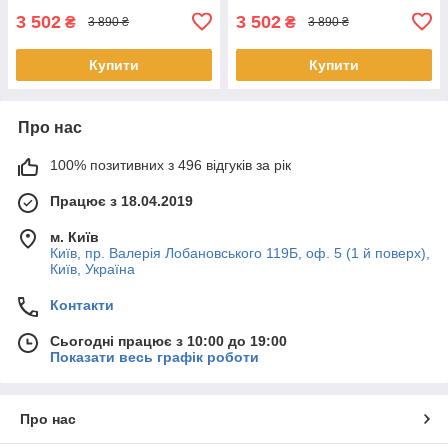
3 502
3 502
₴
₴
3 890 ₴
3 890 ₴
Купити
Купити
Про нас
100% позитивних з 496 відгуків за рік
Працює з 18.04.2019
м. Київ
Київ, пр. Валерія Лобановського 119Б, оф. 5 (1 й поверх),
Київ, Україна
Контакти
Сьогодні працює з 10:00 до 19:00
Показати весь графік роботи
Про нас