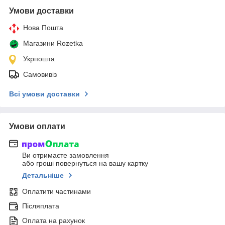
Умови доставки
Нова Пошта
Магазини Rozetka
Укрпошта
Самовивіз
Всі умови доставки
Умови оплати
Ви отримаєте замовлення
або гроші повернуться на вашу картку
Детальніше
Оплатити частинами
Післяплата
Оплата на рахунок