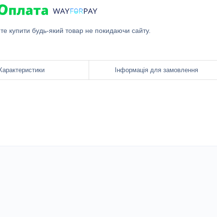
ете купити будь-який товар не покидаючи сайту.
Характеристики
Інформація для замовлення