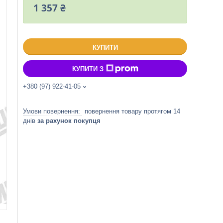
1 357 ₴
КУПИТИ
КУПИТИ З
+380 (97) 922-41-05
повернення товару протягом 14
днів
за рахунок покупця