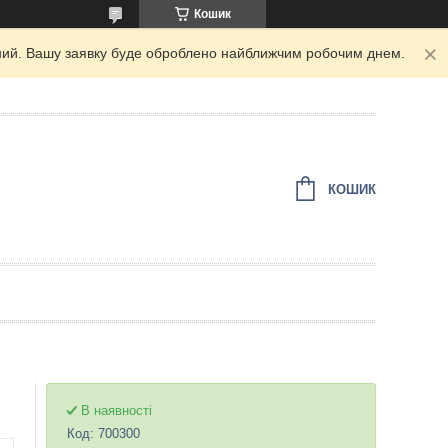
Кошик
ідний. Вашу заявку буде оброблено найближчим робочим днем.
КОШИК
В наявності
Код:
700300