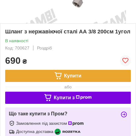
Шланг з нержавіючої сталі АА 3/8 200см 1угол
В наявності
Код: 700627
Роздріб
690
₴
Купити
або
Купити з
Що таке купити з Пром?
Замовлення під захистом
Доступна доставка