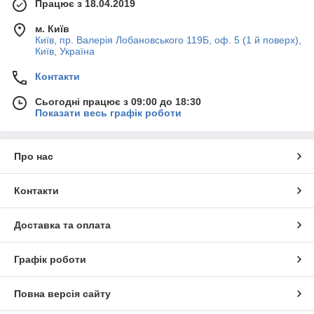
Працює з 18.04.2019
м. Київ
Київ, пр. Валерія Лобановського 119Б, оф. 5 (1 й поверх),
Київ, Україна
Контакти
Сьогодні працює з 09:00 до 18:30
Показати весь графік роботи
Про нас
Контакти
Доставка та оплата
Графік роботи
Повна версія сайту