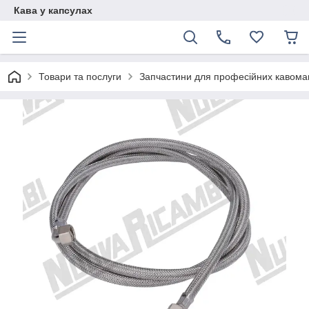
Кава у капсулах
Товари та послуги
Запчастини для професійних кавом