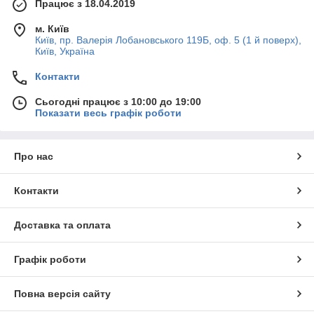
Працює з 18.04.2019
м. Київ
Київ, пр. Валерія Лобановського 119Б, оф. 5 (1 й поверх),
Київ, Україна
Контакти
Сьогодні працює з 10:00 до 19:00
Показати весь графік роботи
Про нас
Контакти
Доставка та оплата
Графік роботи
Повна версія сайту