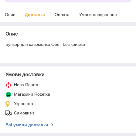
Опис
Доставка
Оплата
Умови повернення
Опис
Бункер для кавомолки Obel, без кришки
Умови доставки
Нова Пошта
Магазини Rozetka
Укрпошта
Самовивіз
Всі умови доставки