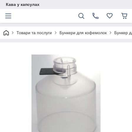
Кава у капсулах
Товари та послуги
Бункери для кофемолок
Бункер д