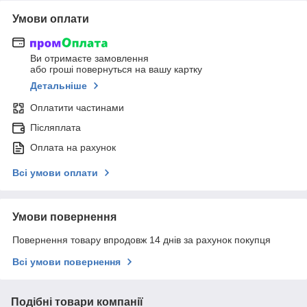
Умови оплати
Ви отримаєте замовлення
або гроші повернуться на вашу картку
Детальніше
Оплатити частинами
Післяплата
Оплата на рахунок
Всі умови оплати
Умови повернення
Повернення товару впродовж 14 днів за рахунок покупця
Всі умови повернення
Подібні товари компанії