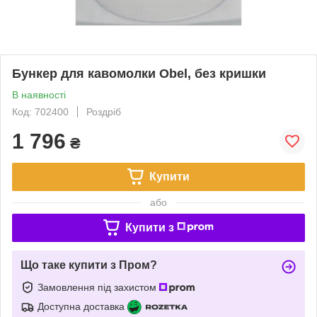
Бункер для кавомолки Obel, без кришки
В наявності
Код: 702400
Роздріб
1 796
₴
Купити
або
Купити з
Що таке купити з Пром?
Замовлення під захистом
Доступна доставка