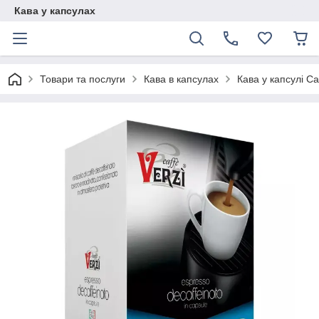
Кава у капсулах
Товари та послуги
Кава в капсулах
Кава у капсулі Ca