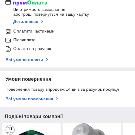
Ви отримаєте замовлення
або гроші повернуться на вашу картку
Детальніше
Оплатити частинами
Післяплата
Оплата на рахунок
Всі умови оплати
Умови повернення
Повернення товару впродовж 14 днів за рахунок покупця
Всі умови повернення
Подібні товари компанії