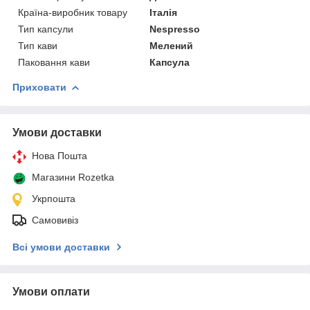
Країна-виробник товару
Італія
Тип капсули
Nespresso
Тип кави
Мелений
Паковання кави
Капсула
Приховати
Умови доставки
Нова Пошта
Магазини Rozetka
Укрпошта
Самовивіз
Всі умови доставки
Умови оплати