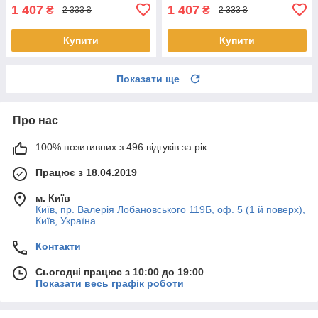
1 407
1 407
₴
₴
2 333 ₴
2 333 ₴
Купити
Купити
Показати ще
Про нас
100% позитивних з 496 відгуків за рік
Працює з 18.04.2019
м. Київ
Київ, пр. Валерія Лобановського 119Б, оф. 5 (1 й поверх),
Київ, Україна
Контакти
Сьогодні працює з 10:00 до 19:00
Показати весь графік роботи