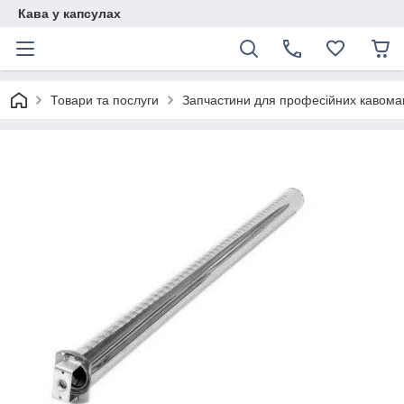
Кава у капсулах
Товари та послуги
Запчастини для професійних кавом