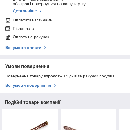
або гроші повернуться на вашу картку
Детальніше
Оплатити частинами
Післяплата
Оплата на рахунок
Всі умови оплати
Умови повернення
Повернення товару впродовж 14 днів за рахунок покупця
Всі умови повернення
Подібні товари компанії