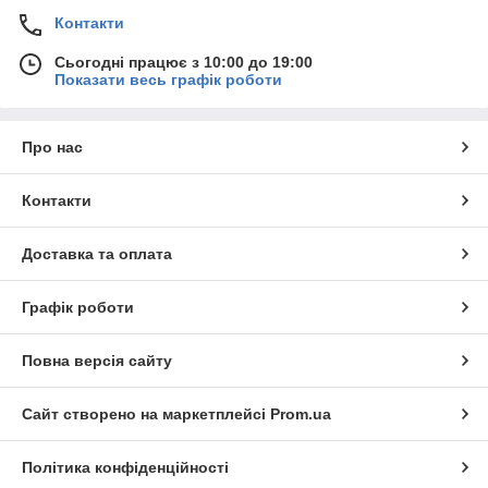
Контакти
Сьогодні працює з 10:00 до 19:00
Показати весь графік роботи
Про нас
Контакти
Доставка та оплата
Графік роботи
Повна версія сайту
Сайт створено на маркетплейсі
Prom.ua
Політика конфіденційності