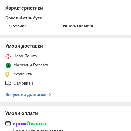
Характеристики
Основні атрибути
Виробник
Nuova Ricambi
Умови доставки
Нова Пошта
Магазини Rozetka
Укрпошта
Самовивіз
Всі умови доставки
Умови оплати
Ви отримаєте замовлення