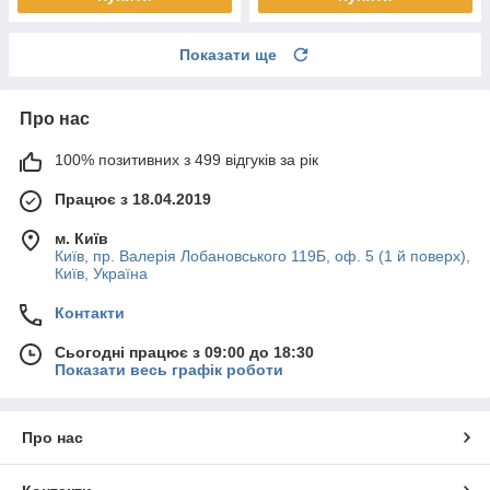
Показати ще
Про нас
100% позитивних з 499 відгуків за рік
Працює з 18.04.2019
м. Київ
Київ, пр. Валерія Лобановського 119Б, оф. 5 (1 й поверх),
Київ, Україна
Контакти
Сьогодні працює з 09:00 до 18:30
Показати весь графік роботи
Про нас