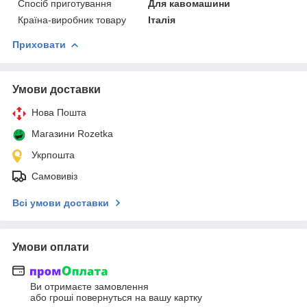
Спосіб приготування
Для кавомашини
Країна-виробник товару
Італія
Приховати
Умови доставки
Нова Пошта
Магазини Rozetka
Укрпошта
Самовивіз
Всі умови доставки
Умови оплати
Ви отримаєте замовлення
або гроші повернуться на вашу картку