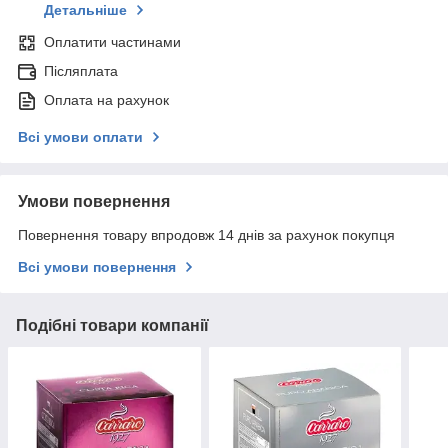
Детальніше
Оплатити частинами
Післяплата
Оплата на рахунок
Всі умови оплати
Умови повернення
Повернення товару впродовж 14 днів за рахунок покупця
Всі умови повернення
Подібні товари компанії