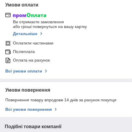
Умови оплати
Ви отримаєте замовлення
або гроші повернуться на вашу картку
Детальніше
Оплатити частинами
Післяплата
Оплата на рахунок
Всі умови оплати
Умови повернення
Повернення товару впродовж 14 днів за рахунок покупця
Всі умови повернення
Подібні товари компанії