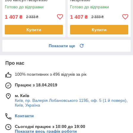
Готово до відправки
Готово до відправки
1 407
1 407
₴
₴
2 333 ₴
2 333 ₴
Купити
Купити
Показати ще
Про нас
100% позитивних з 496 відгуків за рік
Працює з 18.04.2019
м. Київ
Київ, пр. Валерія Лобановського 119Б, оф. 5 (1 й поверх),
Київ, Україна
Контакти
Сьогодні працює з 10:00 до 19:00
Показати весь графік роботи