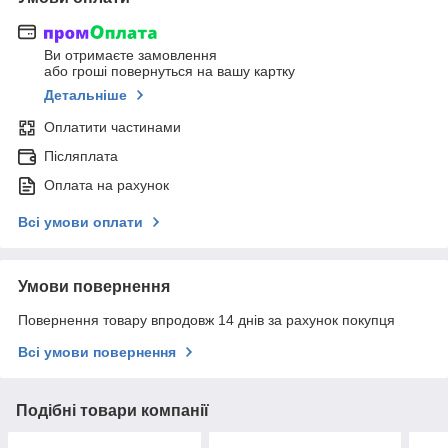
Ви отримаєте замовлення
або гроші повернуться на вашу картку
Детальніше
Оплатити частинами
Післяплата
Оплата на рахунок
Всі умови оплати
Умови повернення
Повернення товару впродовж 14 днів за рахунок покупця
Всі умови повернення
Подібні товари компанії