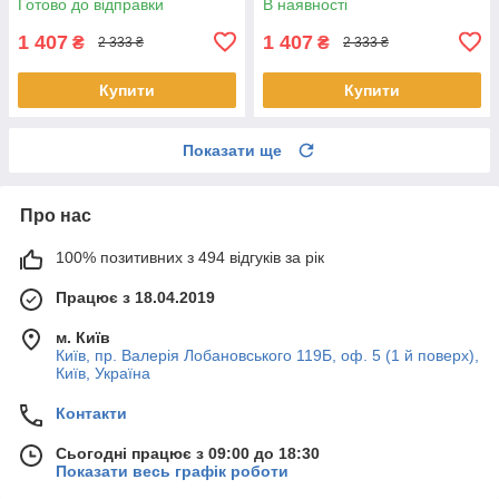
Готово до відправки
В наявності
1 407
1 407
₴
₴
2 333 ₴
2 333 ₴
Купити
Купити
Показати ще
Про нас
100% позитивних з 494 відгуків за рік
Працює з 18.04.2019
м. Київ
Київ, пр. Валерія Лобановського 119Б, оф. 5 (1 й поверх),
Київ, Україна
Контакти
Сьогодні працює з 09:00 до 18:30
Показати весь графік роботи