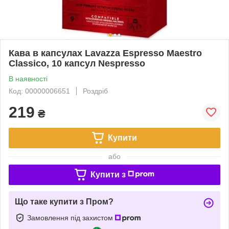
Кава в капсулах Lavazza Espresso Maestro
Classico, 10 капсул Nespresso
В наявності
Код: 00000006651
Роздріб
219
₴
Купити
або
Купити з
Що таке купити з Пром?
Замовлення під захистом