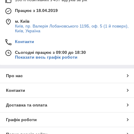
Працює з 18.04.2019
м. Київ
Київ, пр. Валерія Лобановського 119Б, оф. 5 (1 й поверх),
Київ, Україна
Контакти
Сьогодні працює з 09:00 до 18:30
Показати весь графік роботи
Про нас
Контакти
Доставка та оплата
Графік роботи