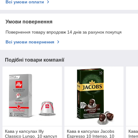
Всі умови оплати
Умови повернення
Повернення товару впродовж 14 днів за рахунок покупця
Всі умови повернення
Подібні товари компанії
Кава у капсулах Illy
Кава в капсулах Jacobs
Кава
Classico Lungo, 10 капсул
Espresso 10 Intenso, 10
Inte