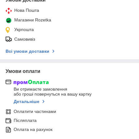
Нова Пошта
Магазини Rozetka
Укрпошта
Самовивіз
Всі умови доставки
Умови оплати
Ви отримаєте замовлення
або гроші повернуться на вашу картку
Детальніше
Оплатити частинами
Післяплата
Оплата на рахунок