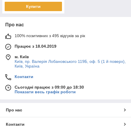
Купити
Про нас
100% позитивних з 495 відгуків за рік
Працює з 18.04.2019
м. Київ
Київ, пр. Валерія Лобановського 119Б, оф. 5 (1 й поверх),
Київ, Україна
Контакти
Сьогодні працює з 09:00 до 18:30
Показати весь графік роботи
Про нас
Контакти