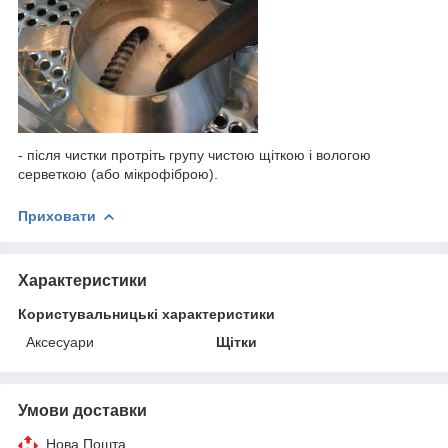
- після чистки протріть групу чистою щіткою і вологою
серветкою (або мікрофіброю).
Приховати
Характеристики
Користувальницькі характеристики
Аксесуари
Щітки
Умови доставки
Нова Пошта