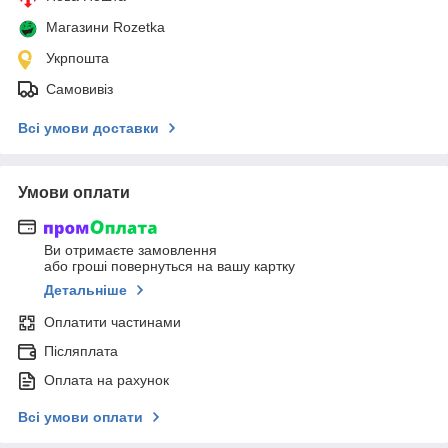
Магазини Rozetka
Укрпошта
Самовивіз
Всі умови доставки
Умови оплати
Ви отримаєте замовлення
або гроші повернуться на вашу картку
Детальніше
Оплатити частинами
Післяплата
Оплата на рахунок
Всі умови оплати