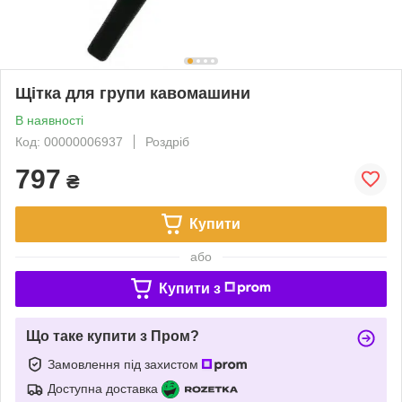
Щітка для групи кавомашини
В наявності
Код: 00000006937
Роздріб
797
₴
Купити
або
Купити з
Що таке купити з Пром?
Замовлення під захистом
Доступна доставка