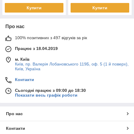
Купити
Купити
Про нас
100% позитивних з 497 відгуків за рік
Працює з 18.04.2019
м. Київ
Київ, пр. Валерія Лобановського 119Б, оф. 5 (1 й поверх),
Київ, Україна
Контакти
Сьогодні працює з 09:00 до 18:30
Показати весь графік роботи
Про нас
Контакти