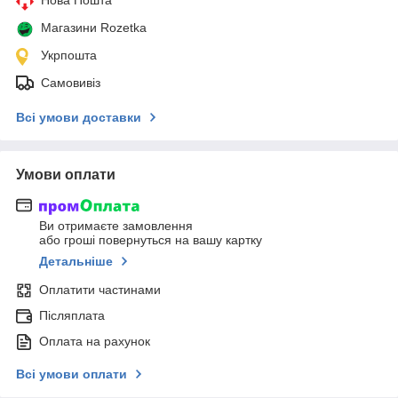
Магазини Rozetka
Укрпошта
Самовивіз
Всі умови доставки
Умови оплати
Ви отримаєте замовлення
або гроші повернуться на вашу картку
Детальніше
Оплатити частинами
Післяплата
Оплата на рахунок
Всі умови оплати