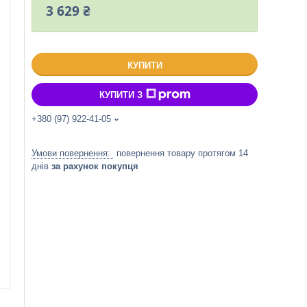
3 629 ₴
КУПИТИ
КУПИТИ З
+380 (97) 922-41-05
повернення товару протягом 14
днів
за рахунок покупця