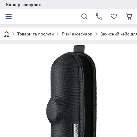
Кава у капсулах
Товари та послуги
Різні аксесуари
Захисний кейс дл