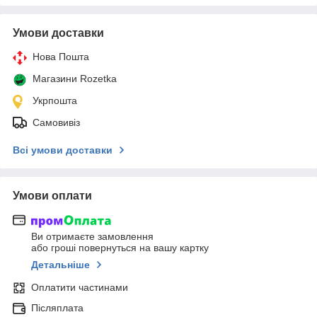
Умови доставки
Нова Пошта
Магазини Rozetka
Укрпошта
Самовивіз
Всі умови доставки
Умови оплати
Ви отримаєте замовлення
або гроші повернуться на вашу картку
Детальніше
Оплатити частинами
Післяплата