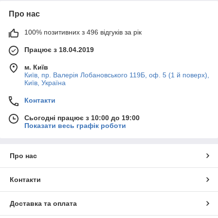
Про нас
100% позитивних з 496 відгуків за рік
Працює з 18.04.2019
м. Київ
Київ, пр. Валерія Лобановського 119Б, оф. 5 (1 й поверх),
Київ, Україна
Контакти
Сьогодні працює з 10:00 до 19:00
Показати весь графік роботи
Про нас
Контакти
Доставка та оплата