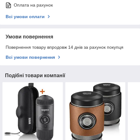
Оплата на рахунок
Всі умови оплати
Умови повернення
Повернення товару впродовж 14 днів за рахунок покупця
Всі умови повернення
Подібні товари компанії