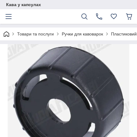
Кава у капсулах
Товари та послуги
Ручки для кавоварок
Пластиковий