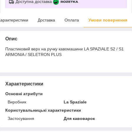
Доступна доставка
арактеристики
Доставка
Оплата
Умови повернення
Опис
Пластиковий верх на ручку кавомашини LA SPAZIALE S2 / S1
ARMONIA / SELETRON PLUS
Характеристики
Основні атрибути
Виробник
La Spaziale
Користувальницькі характеристики
Застосування
Для кавоварок